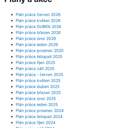
Plán práce červen 2026
Plán práce květen 2026
Plán práce DUBEN 2026
Plán práce březen 2026
Plán práce únor 2026
Plán práce leden 2026
Plán práce prosinec 2025
Plán práce listopad 2025
Plán práce říjen 2025
Plán práce září 2025
Plán práce - červen 2025
Plán práce květen 2025
Plán práce duben 2025
Plán práce březen 2025
Plán práce únor 2025
Plán práce leden 2025
Plán práce prosinec 2024
Plán práce listopad 2024
Plán práce říjen 2024