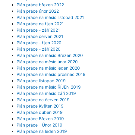
Plán práce březen 2022
Plán práce únor 2022
Plán práce na měsíc listopad 2021
Plán práce na říjen 2021
Plán práce - září 2021
Plán práce červen 2021
Plán práce - říjen 2020
Plán práce - září 2020
Plán práce na měsíc Březen 2020
Plán práce na měsíc únor 2020
Plán práce na měsíc leden 2020
Plán práce na měsíc prosinec 2019
Plán práce listopad 2019
Plán práce na měsíc ŘÍJEN 2019
Plán práce na měsíc září 2019
Plán práce na červen 2019
Plán práce Květen 2019
Plán práce duben 2019
Plán práce Březen 2019
Plán práce - Únor 2019
Plán práce na leden 2019