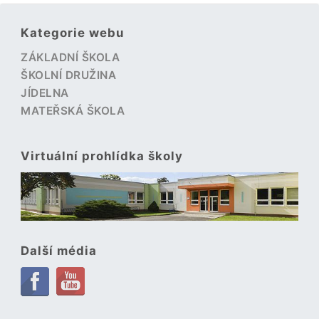
Kategorie webu
ZÁKLADNÍ ŠKOLA
ŠKOLNÍ DRUŽINA
JÍDELNA
MATEŘSKÁ ŠKOLA
Virtuální prohlídka školy
Další média