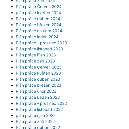
Plán práce září 2024
Plán práce Červen 2024
plán práce květen 2024
Plán práce duben 2024
Plán práce březen 2024
Plán práce na únor 2024
Plán práce leden 2024
Plán práce - prosinec 2023
Plán práce listopad 2023
Plán práce říjen 2023
Plán práce září 2023
Plán práce Červen 2023
Plán práce květen 2023
Plán práce duben 2023
Plán práce březen 2023
Plán práce únor 2023
Plán práce Leden 2023
Plán práce - prosinec 2022
Plán práce listopad 2022
plán práce říjen 2022
Plán práce září 2022
Plán práce duben 2022