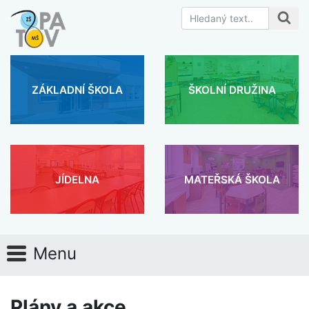
ZÁKLADNÍ ŠKOLA
ŠKOLNÍ DRUŽINA
JÍDELNA
MATEŘSKÁ ŠKOLA
Menu
Plány a akce