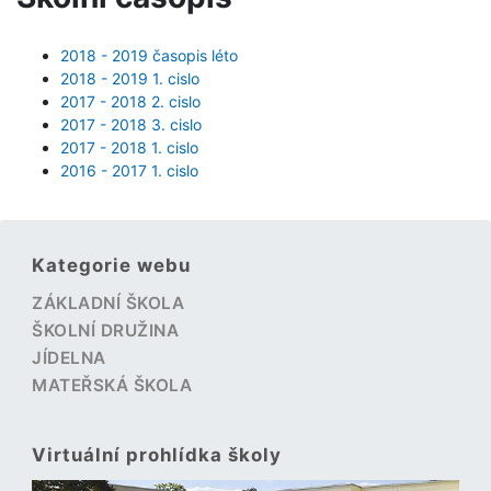
2018 - 2019 časopis léto
2018 - 2019 1. cislo
2017 - 2018 2. cislo
2017 - 2018 3. cislo
2017 - 2018 1. cislo
2016 - 2017 1. cislo
Kategorie webu
ZÁKLADNÍ ŠKOLA
ŠKOLNÍ DRUŽINA
JÍDELNA
MATEŘSKÁ ŠKOLA
Virtuální prohlídka školy