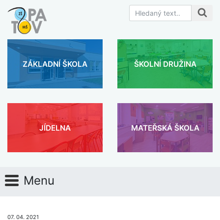
ZÁKLADNÍ ŠKOLA
ŠKOLNÍ DRUŽINA
JÍDELNA
MATEŘSKÁ ŠKOLA
Menu
07. 04. 2021