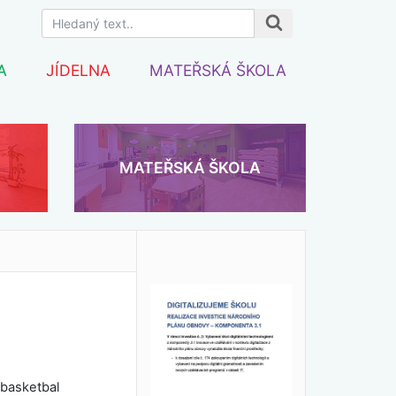
A
JÍDELNA
MATEŘSKÁ ŠKOLA
MATEŘSKÁ ŠKOLA
 basketbal