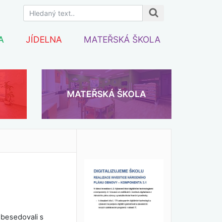
A
JÍDELNA
MATEŘSKÁ ŠKOLA
MATEŘSKÁ ŠKOLA
 besedovali s