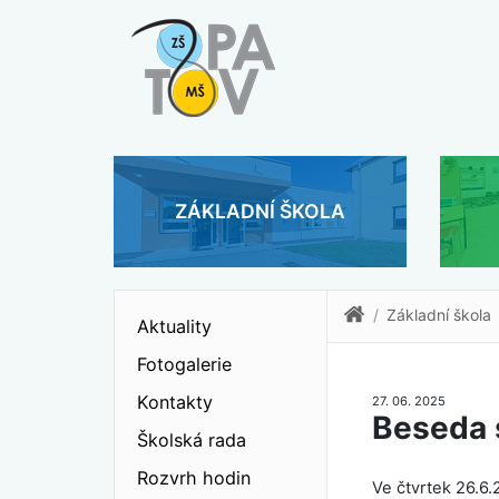
ZÁKLADNÍ ŠKOLA
Základní škola
Aktuality
Fotogalerie
Kontakty
27. 06. 2025
Beseda 
Školská rada
Rozvrh hodin
Ve čtvrtek 26.6.