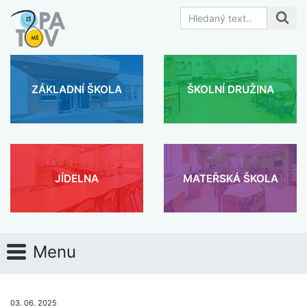
ZÁKLADNÍ ŠKOLA
ŠKOLNÍ DRUŽINA
JÍDELNA
MATEŘSKÁ ŠKOLA
Menu
03. 06. 2025