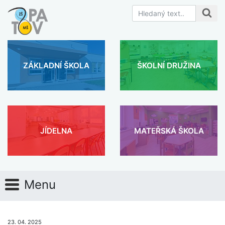
ZÁKLADNÍ ŠKOLA
ŠKOLNÍ DRUŽINA
JÍDELNA
MATEŘSKÁ ŠKOLA
Menu
23. 04. 2025