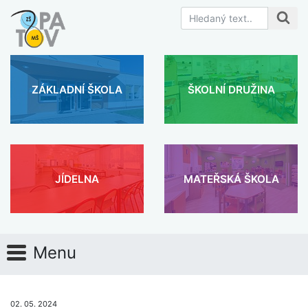
ZÁKLADNÍ ŠKOLA
ŠKOLNÍ DRUŽINA
JÍDELNA
MATEŘSKÁ ŠKOLA
Menu
02. 05. 2024