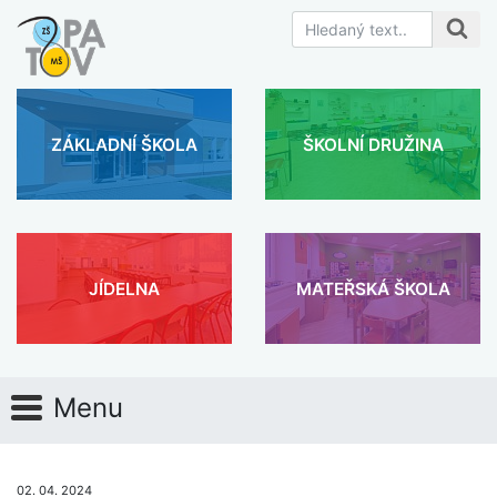
ZÁKLADNÍ ŠKOLA
ŠKOLNÍ DRUŽINA
JÍDELNA
MATEŘSKÁ ŠKOLA
Menu
02. 04. 2024