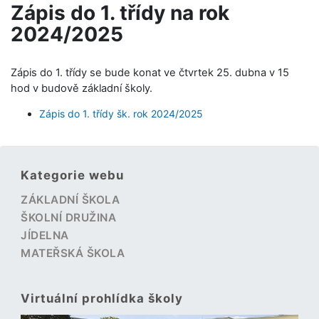
Zápis do 1. třídy na rok
2024/2025
Zápis do 1. třídy se bude konat ve čtvrtek 25. dubna v 15
hod v budově základní školy.
Zápis do 1. třídy šk. rok 2024/2025
Kategorie webu
ZÁKLADNÍ ŠKOLA
ŠKOLNÍ DRUŽINA
JÍDELNA
MATEŘSKÁ ŠKOLA
Virtuální prohlídka školy