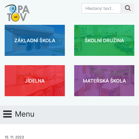
ZÁKLADNÍ ŠKOLA
ŠKOLNÍ DRUŽINA
JÍDELNA
MATEŘSKÁ ŠKOLA
Menu
15. 11. 2023