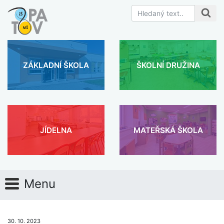
ZÁKLADNÍ ŠKOLA
ŠKOLNÍ DRUŽINA
JÍDELNA
MATEŘSKÁ ŠKOLA
Menu
30. 10. 2023