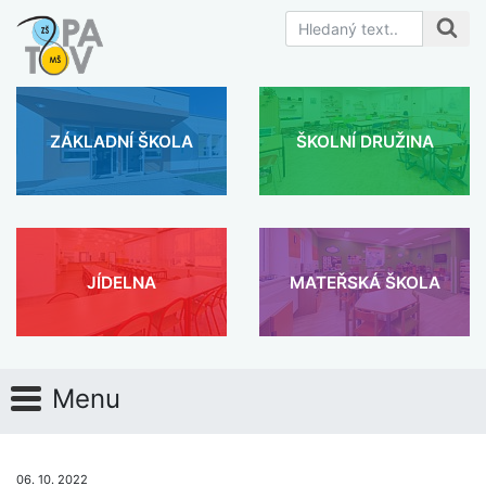
ZÁKLADNÍ ŠKOLA
ŠKOLNÍ DRUŽINA
JÍDELNA
MATEŘSKÁ ŠKOLA
Menu
06. 10. 2022