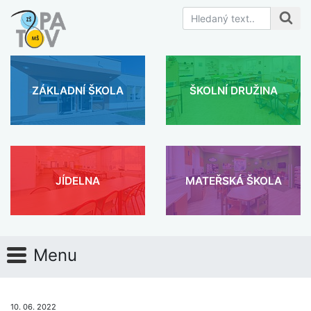
ZÁKLADNÍ ŠKOLA
ŠKOLNÍ DRUŽINA
JÍDELNA
MATEŘSKÁ ŠKOLA
Menu
10. 06. 2022