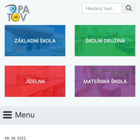
ZÁKLADNÍ ŠKOLA
ŠKOLNÍ DRUŽINA
JÍDELNA
MATEŘSKÁ ŠKOLA
Menu
08. 06. 2022