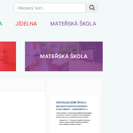
A
JÍDELNA
MATEŘSKÁ ŠKOLA
MATEŘSKÁ ŠKOLA