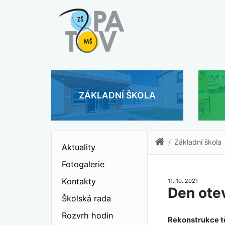
ZÁKLADNÍ ŠKOLA
Základní škola
Aktuality
Fotogalerie
Kontakty
11. 10. 2021
Den ote
Školská rada
Rozvrh hodin
Rekonstrukce t