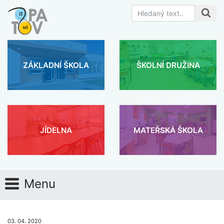
ZÁKLADNÍ ŠKOLA
ŠKOLNÍ DRUŽINA
JÍDELNA
MATEŘSKÁ ŠKOLA
Menu
03. 04. 2020