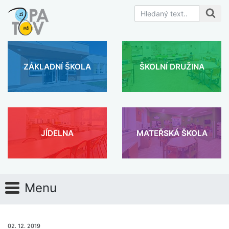
ZÁKLADNÍ ŠKOLA
ŠKOLNÍ DRUŽINA
JÍDELNA
MATEŘSKÁ ŠKOLA
Menu
02. 12. 2019