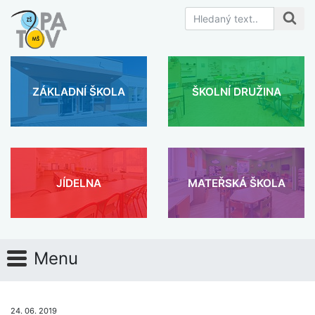
ZÁKLADNÍ ŠKOLA
ŠKOLNÍ DRUŽINA
JÍDELNA
MATEŘSKÁ ŠKOLA
Menu
24. 06. 2019