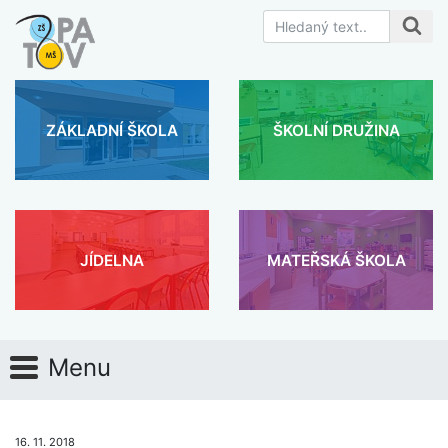
ZÁKLADNÍ ŠKOLA
ŠKOLNÍ DRUŽINA
JÍDELNA
MATEŘSKÁ ŠKOLA
Menu
16. 11. 2018