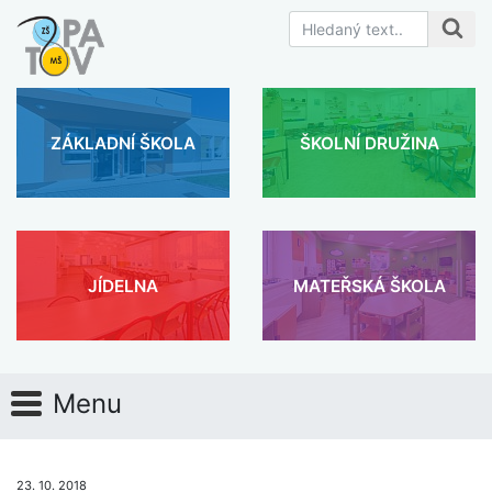
ZÁKLADNÍ ŠKOLA
ŠKOLNÍ DRUŽINA
JÍDELNA
MATEŘSKÁ ŠKOLA
Menu
23. 10. 2018