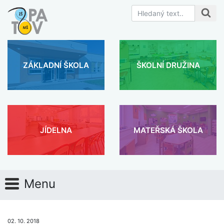
ZÁKLADNÍ ŠKOLA
ŠKOLNÍ DRUŽINA
JÍDELNA
MATEŘSKÁ ŠKOLA
Menu
02. 10. 2018