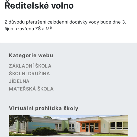
Ředitelské volno
Z důvodu přerušení celodenní dodávky vody bude dne 3.
října uzavřena ZŠ a MŠ.
Kategorie webu
ZÁKLADNÍ ŠKOLA
ŠKOLNÍ DRUŽINA
JÍDELNA
MATEŘSKÁ ŠKOLA
Virtuální prohlídka školy