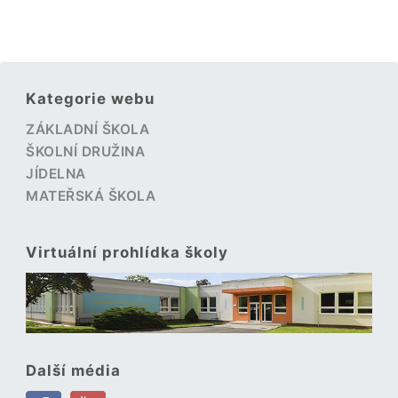
Kategorie webu
ZÁKLADNÍ ŠKOLA
ŠKOLNÍ DRUŽINA
JÍDELNA
MATEŘSKÁ ŠKOLA
Virtuální prohlídka školy
Další média