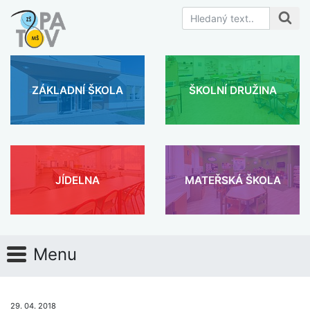
ZÁKLADNÍ ŠKOLA
ŠKOLNÍ DRUŽINA
JÍDELNA
MATEŘSKÁ ŠKOLA
Menu
29. 04. 2018