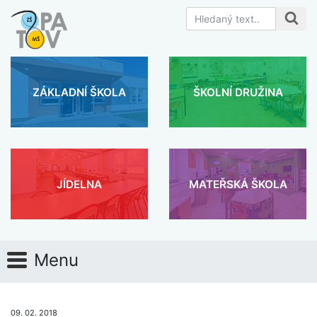
ZÁKLADNÍ ŠKOLA
ŠKOLNÍ DRUŽINA
JÍDELNA
MATEŘSKÁ ŠKOLA
Menu
09. 02. 2018