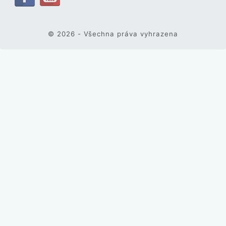
© 2026 - Všechna práva vyhrazena