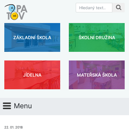
ZÁKLADNÍ ŠKOLA
ŠKOLNÍ DRUŽINA
JÍDELNA
MATEŘSKÁ ŠKOLA
Menu
22. 01. 2018