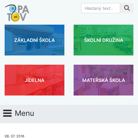
ZÁKLADNÍ ŠKOLA
ŠKOLNÍ DRUŽINA
JÍDELNA
MATEŘSKÁ ŠKOLA
Menu
08. 07. 2016