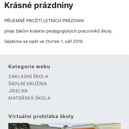
Krásné prázdniny
PŘÍJEMNÉ PROŽITÍ LETNÍCH PRÁZDNIN
přeje žákům kolektiv pedagogických pracovníků školy.
Sejdeme se opět ve čtvrtek 1. září 2016.
Kategorie webu
ZÁKLADNÍ ŠKOLA
ŠKOLNÍ DRUŽINA
JÍDELNA
MATEŘSKÁ ŠKOLA
Virtuální prohlídka školy