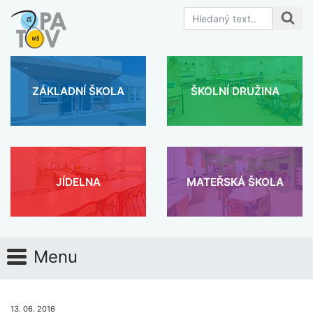
ZÁKLADNÍ ŠKOLA
ŠKOLNÍ DRUŽINA
JÍDELNA
MATEŘSKÁ ŠKOLA
Menu
13. 06. 2016