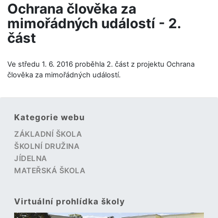
Ochrana člověka za
mimořádných událostí - 2.
část
Ve středu 1. 6. 2016 proběhla 2. část z projektu Ochrana
člověka za mimořádných událostí.
Kategorie webu
ZÁKLADNÍ ŠKOLA
ŠKOLNÍ DRUŽINA
JÍDELNA
MATEŘSKÁ ŠKOLA
Virtuální prohlídka školy