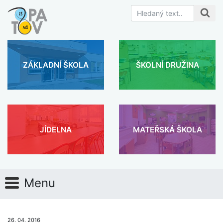
ZÁKLADNÍ ŠKOLA
ŠKOLNÍ DRUŽINA
JÍDELNA
MATEŘSKÁ ŠKOLA
Menu
26. 04. 2016