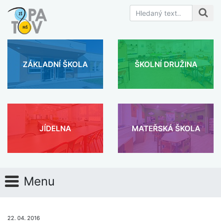
ZÁKLADNÍ ŠKOLA
ŠKOLNÍ DRUŽINA
JÍDELNA
MATEŘSKÁ ŠKOLA
Menu
22. 04. 2016