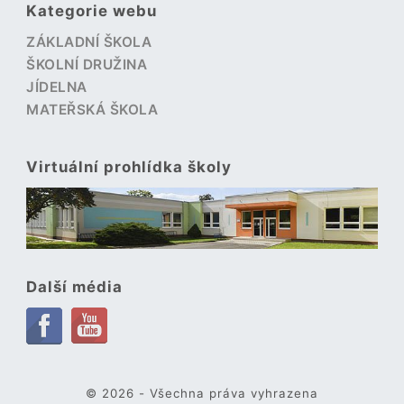
Kategorie webu
ZÁKLADNÍ ŠKOLA
ŠKOLNÍ DRUŽINA
JÍDELNA
MATEŘSKÁ ŠKOLA
Virtuální prohlídka školy
Další média
© 2026 - Všechna práva vyhrazena