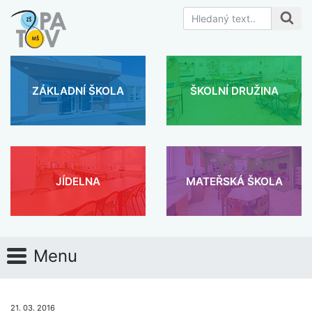
ZÁKLADNÍ ŠKOLA
ŠKOLNÍ DRUŽINA
JÍDELNA
MATEŘSKÁ ŠKOLA
Menu
21. 03. 2016