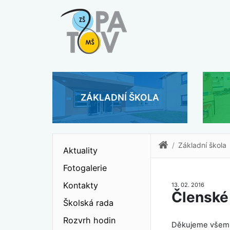
ZÁKLADNÍ ŠKOLA
Základní škola
Aktuality
Fotogalerie
Kontakty
13. 02. 2016
Členské
Školská rada
Rozvrh hodin
Děkujeme všem ro