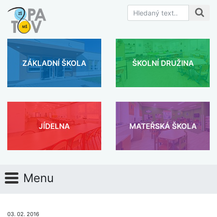
ZÁKLADNÍ ŠKOLA
ŠKOLNÍ DRUŽINA
JÍDELNA
MATEŘSKÁ ŠKOLA
Menu
03. 02. 2016