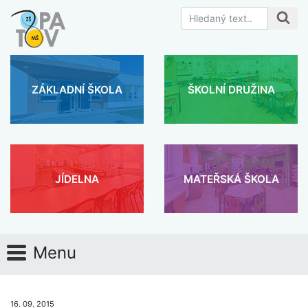
ZÁKLADNÍ ŠKOLA
ŠKOLNÍ DRUŽINA
JÍDELNA
MATEŘSKÁ ŠKOLA
Menu
16. 09. 2015