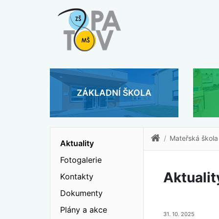
ZÁKLADNÍ ŠKOLA
Mateřská škola
Aktuality
Fotogalerie
Aktualit
Kontakty
Dokumenty
Plány a akce
31. 10. 2025