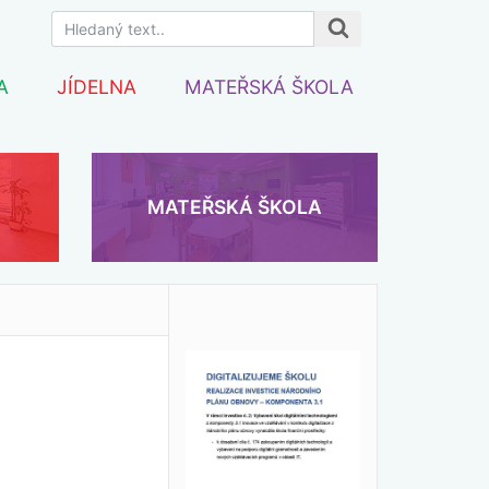
A
JÍDELNA
MATEŘSKÁ ŠKOLA
MATEŘSKÁ ŠKOLA