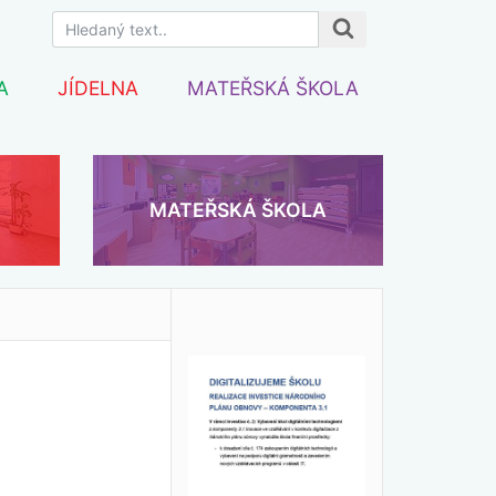
A
JÍDELNA
MATEŘSKÁ ŠKOLA
MATEŘSKÁ ŠKOLA