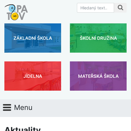
ZÁKLADNÍ ŠKOLA
ŠKOLNÍ DRUŽINA
JÍDELNA
MATEŘSKÁ ŠKOLA
Menu
Aktuality