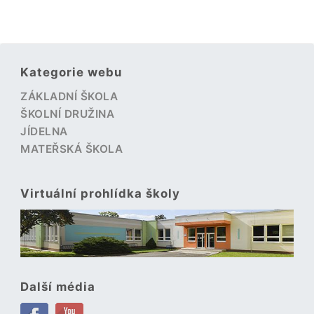
Kategorie webu
ZÁKLADNÍ ŠKOLA
ŠKOLNÍ DRUŽINA
JÍDELNA
MATEŘSKÁ ŠKOLA
Virtuální prohlídka školy
Další média