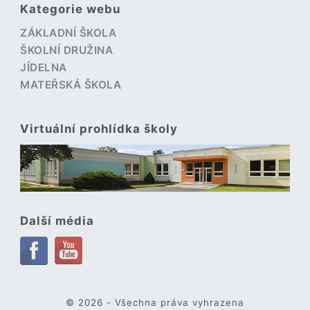
Kategorie webu
ZÁKLADNÍ ŠKOLA
ŠKOLNÍ DRUŽINA
JÍDELNA
MATEŘSKÁ ŠKOLA
Virtuální prohlídka školy
Další média
© 2026 - Všechna práva vyhrazena