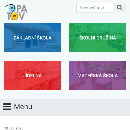
ZÁKLADNÍ ŠKOLA
ŠKOLNÍ DRUŽINA
JÍDELNA
MATEŘSKÁ ŠKOLA
Menu
13. 06. 2025