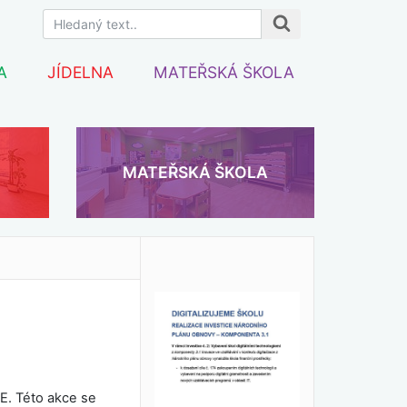
A
JÍDELNA
MATEŘSKÁ ŠKOLA
MATEŘSKÁ ŠKOLA
E. Této akce se