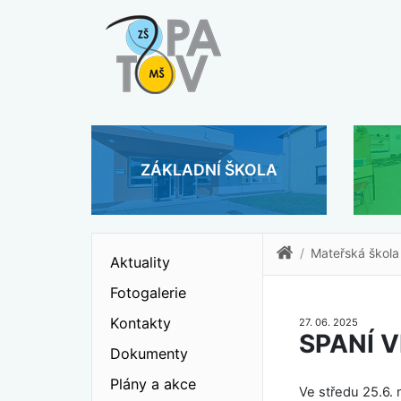
ZÁKLADNÍ ŠKOLA
Mateřská škola
Aktuality
Fotogalerie
Kontakty
27. 06. 2025
SPANÍ 
Dokumenty
Plány a akce
Ve středu 25.6. 