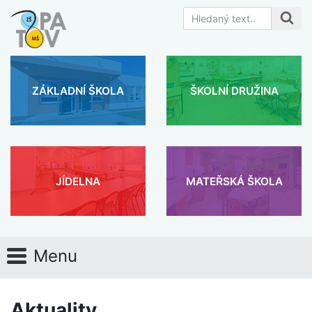
ZÁKLADNÍ ŠKOLA
ŠKOLNÍ DRUŽINA
JÍDELNA
MATEŘSKÁ ŠKOLA
Menu
Aktuality