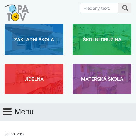
ZÁKLADNÍ ŠKOLA
ŠKOLNÍ DRUŽINA
JÍDELNA
MATEŘSKÁ ŠKOLA
Menu
08. 08. 2017