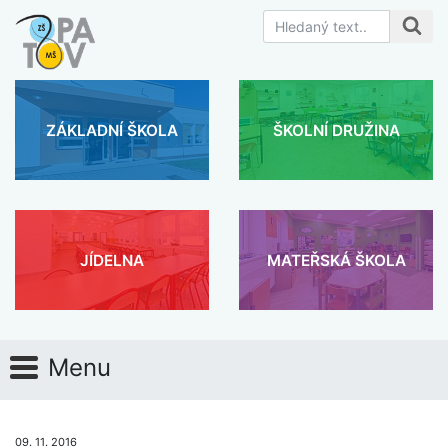
ZÁKLADNÍ ŠKOLA
ŠKOLNÍ DRUŽINA
JÍDELNA
MATEŘSKÁ ŠKOLA
Menu
09. 11. 2016