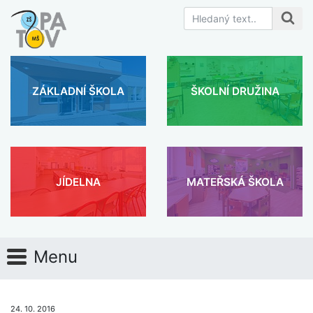
ZÁKLADNÍ ŠKOLA
ŠKOLNÍ DRUŽINA
JÍDELNA
MATEŘSKÁ ŠKOLA
Menu
24. 10. 2016