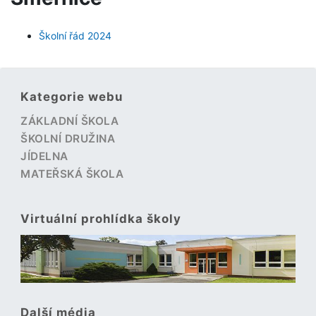
Školní řád 2024
Kategorie webu
ZÁKLADNÍ ŠKOLA
ŠKOLNÍ DRUŽINA
JÍDELNA
MATEŘSKÁ ŠKOLA
Virtuální prohlídka školy
Další média