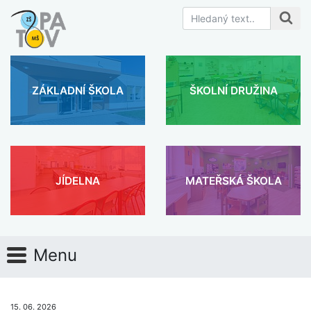
ZÁKLADNÍ ŠKOLA
ŠKOLNÍ DRUŽINA
JÍDELNA
MATEŘSKÁ ŠKOLA
Menu
15. 06. 2026