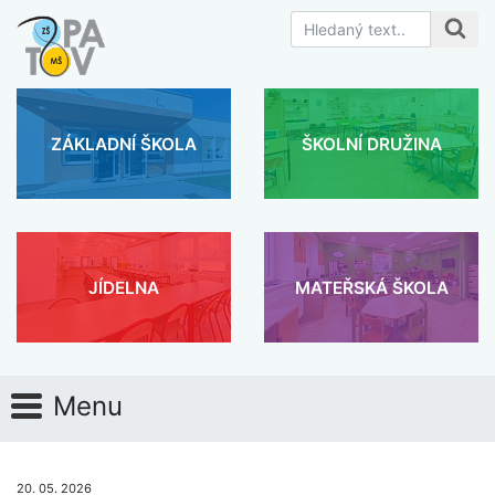
ZÁKLADNÍ ŠKOLA
ŠKOLNÍ DRUŽINA
JÍDELNA
MATEŘSKÁ ŠKOLA
Menu
20. 05. 2026