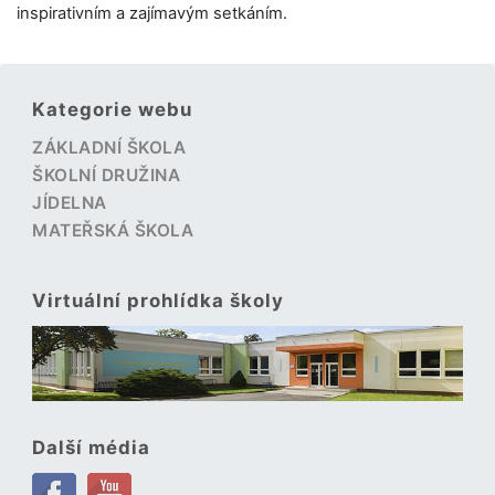
inspirativním a zajímavým setkáním.
Kategorie webu
ZÁKLADNÍ ŠKOLA
ŠKOLNÍ DRUŽINA
JÍDELNA
MATEŘSKÁ ŠKOLA
Virtuální prohlídka školy
Další média