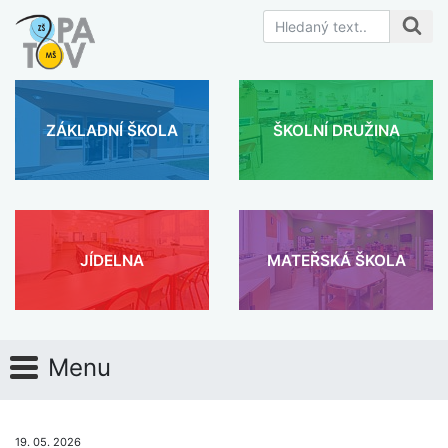
ZÁKLADNÍ ŠKOLA
ŠKOLNÍ DRUŽINA
JÍDELNA
MATEŘSKÁ ŠKOLA
Menu
19. 05. 2026