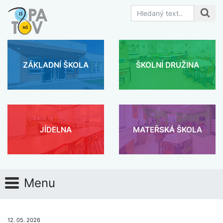
ZÁKLADNÍ ŠKOLA
ŠKOLNÍ DRUŽINA
JÍDELNA
MATEŘSKÁ ŠKOLA
Menu
12. 05. 2026