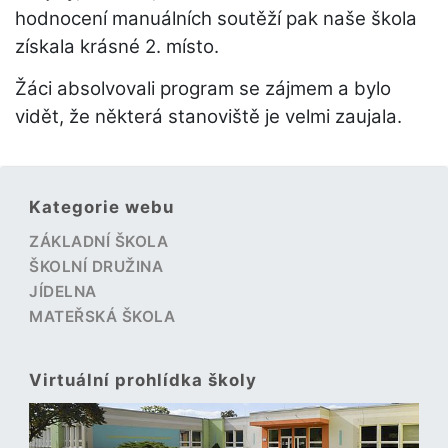
hodnocení manuálních soutěží pak naše škola
získala krásné 2. místo.
Žáci absolvovali program se zájmem a bylo
vidět, že některá stanoviště je velmi zaujala.
Kategorie webu
ZÁKLADNÍ ŠKOLA
ŠKOLNÍ DRUŽINA
JÍDELNA
MATEŘSKÁ ŠKOLA
Virtuální prohlídka školy