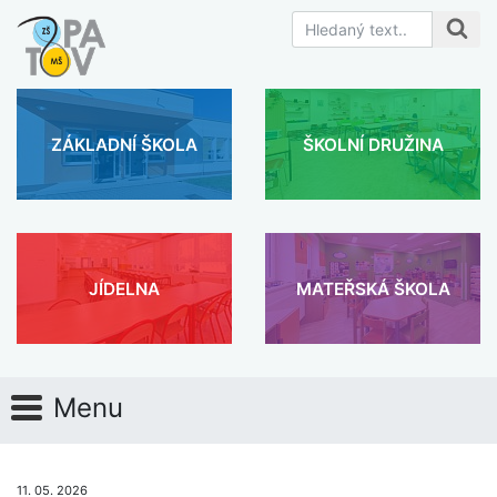
ZÁKLADNÍ ŠKOLA
ŠKOLNÍ DRUŽINA
JÍDELNA
MATEŘSKÁ ŠKOLA
Menu
11. 05. 2026