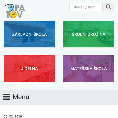
ZÁKLADNÍ ŠKOLA
ŠKOLNÍ DRUŽINA
JÍDELNA
MATEŘSKÁ ŠKOLA
Menu
26. 02. 2026