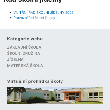
VNITŘNÍ ŘÁD ŠKOLNÍ JÍDELNY 2025
Provozní řád školní jídelny
Kategorie webu
ZÁKLADNÍ ŠKOLA
ŠKOLNÍ DRUŽINA
JÍDELNA
MATEŘSKÁ ŠKOLA
Virtuální prohlídka školy