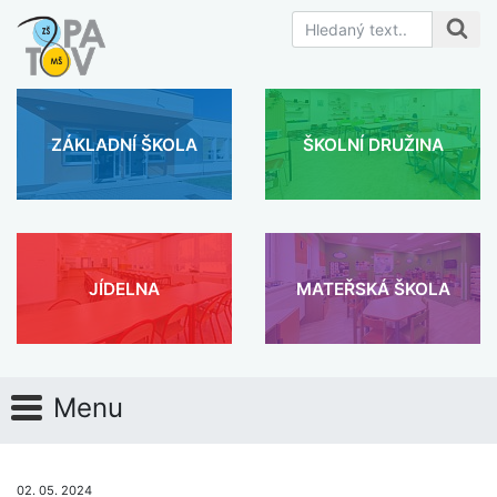
ZÁKLADNÍ ŠKOLA
ŠKOLNÍ DRUŽINA
JÍDELNA
MATEŘSKÁ ŠKOLA
Menu
02. 05. 2024